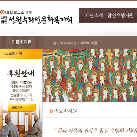
홈 > 의료비지원 >
의료비지원