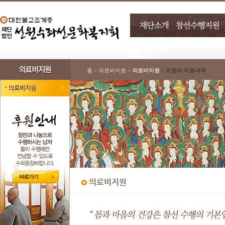
홈 > 의료비지원 >
의료비지원
> 의료비 지원내역