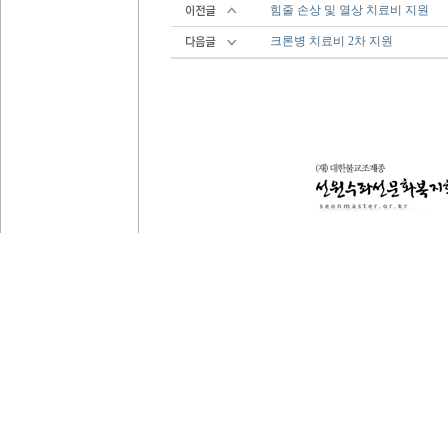
힘줄 손상 및 열상 치료비 지원
크론병 치료비 2차 지원