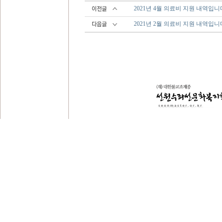
2021년 4월 의료비 지원 내역입니
2021년 2월 의료비 지원 내역입니