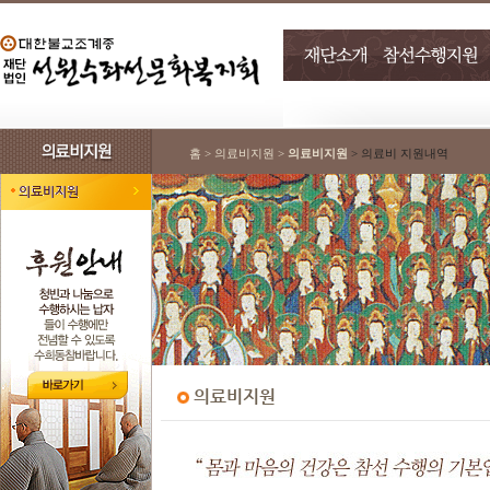
홈 > 의료비지원 >
의료비지원
> 의료비 지원내역