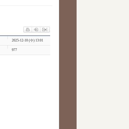
2025-12-10 (수) 13:01
977