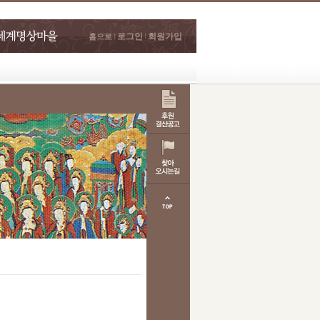
로그인
회원가입
홈으로