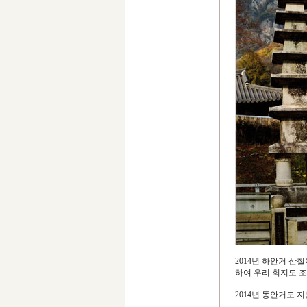
2014년 하안거 산
하여 우리 회지도 조금
2014년 동안거도 지