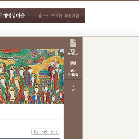
로그인
회원가입
홈으로