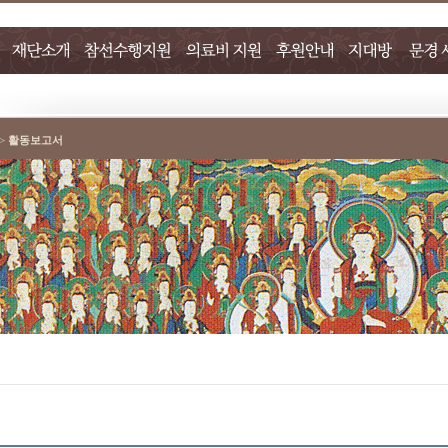
>
활동보고서