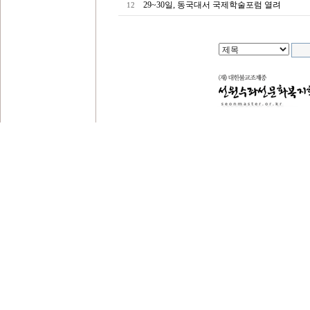
29~30일, 동국대서 국제학술포럼 열려
12