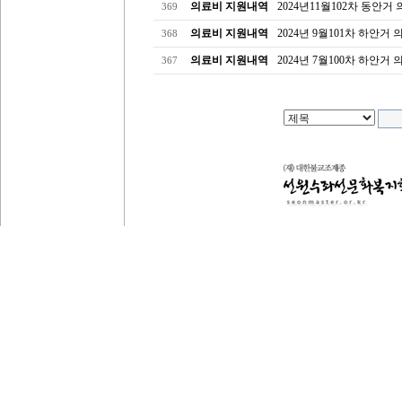
의료비 지원내역
2024년11월102차 동안거
369
의료비 지원내역
2024년 9월101차 하안거
368
의료비 지원내역
2024년 7월100차 하안거
367