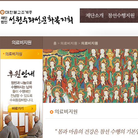
홈 > 의료비지원 >
의료비지원