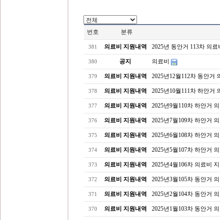
번호
분류
의료비 지원내역
2025년 동안거 113차 의료
381
공지
의료비
380
의료비 지원내역
2025년12월112차 동안거
379
의료비 지원내역
2025년10월111차 하안거
378
의료비 지원내역
2025년9월110차 하안거 
377
의료비 지원내역
2025년7월109차 하안거 
376
의료비 지원내역
2025년6월108차 하안거 
375
의료비 지원내역
2025년5월107차 하안거 
374
의료비 지원내역
2025년4월106차 의료비 
373
의료비 지원내역
2025년3월105차 동안거 
372
의료비 지원내역
2025년2월104차 동안거 
371
의료비 지원내역
2025년1월103차 동안거 
370