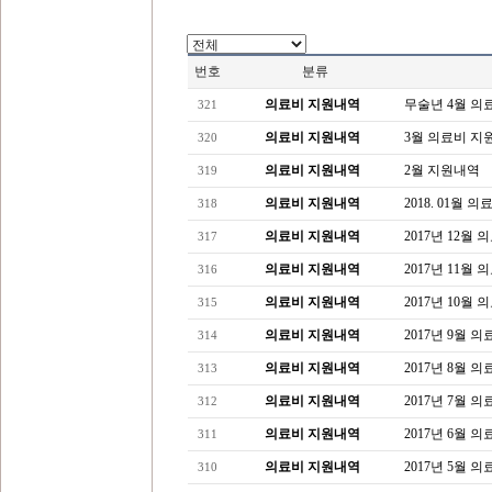
번호
분류
의료비 지원내역
무술년 4월 
321
의료비 지원내역
3월 의료비 지
320
의료비 지원내역
2월 지원내역
319
의료비 지원내역
2018. 01월
318
의료비 지원내역
2017년 12월
317
의료비 지원내역
2017년 11월
316
의료비 지원내역
2017년 10월
315
의료비 지원내역
2017년 9월 
314
의료비 지원내역
2017년 8월 
313
의료비 지원내역
2017년 7월 
312
의료비 지원내역
2017년 6월 
311
의료비 지원내역
2017년 5월 
310