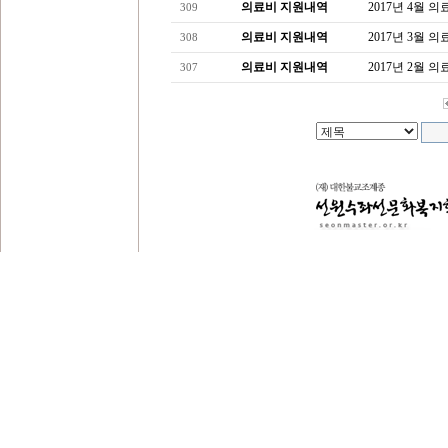
의료비 지원내역
2017년 4월 
309
의료비 지원내역
2017년 3월 
308
의료비 지원내역
2017년 2월 
307