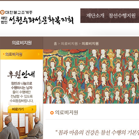
홈 > 의료비지원 >
의료비지원