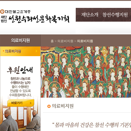
홈 > 의료비지원 >
의료비지원