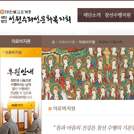
홈 > 의료비지원 >
의료비지원
> 의료비 지원내역