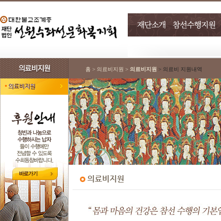
홈 > 의료비지원 >
의료비지원
> 의료비 지원내역