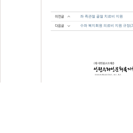
좌 족관절 골절 치료비 지원
수좌 복지회원 의료비 지원 규정(201