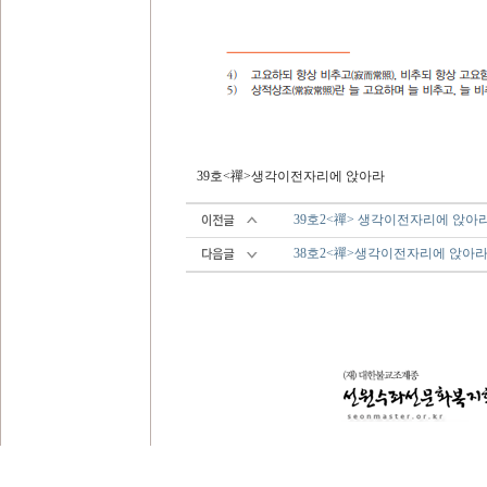
39호<禪>생각이전자리에 앉아라
39호2<禪> 생각이전자리에 앉아
38호2<禪>생각이전자리에 앉아라