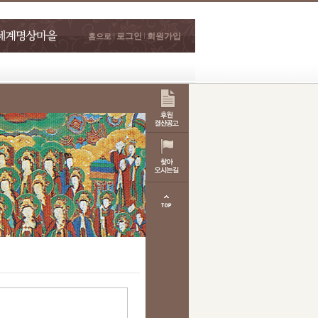
로그인
회원가입
홈으로